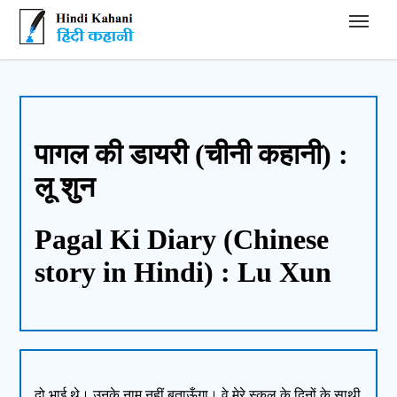
Hindi Kahani - हिंदी कहानी
पागल की डायरी (चीनी कहानी) :
लू शुन
Pagal Ki Diary (Chinese
story in Hindi) : Lu Xun
दो भाई थे। उनके नाम नहीं बताऊँगा। वे मेरे स्कूल के दिनों के साथी