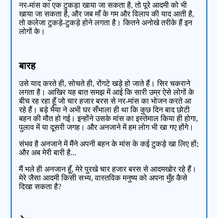
नर-मांस का एक टुकड़ा खाया जा सकता है, तो पूरे आदमी को भी
खाया जा सकता है, और जब माँ के गम और विलाप की याद आती है,
तो कलेजा टुकड़े-टुकड़े होने लगता है। कितने अनोखे तरीके हैं इन
लोगों के।
बारह
उसे याद करते ही, सोचते ही, रोंगटे खड़े हो जाते हैं। सिर चकराने
लगता है। आखिर यह बात समझ में आई कि सारी उम्र ऐसे लोगों के
बीच रह रहा हूँ जो चार हजार बरस से नर-मांस का भोजन करते आ
रहे हैं। बड़े भैया ने अभी घर सँभाला ही था कि कुछ दिन बाद छोटी
बहन की मौत हो गई। इन्होंने उसके मांस का इस्तेमाल किया ही होगा,
पुलाव में या दूसरी जगह। और अनजाने में हम लोग भी खा गए होंगे।
संभव है अनजाने में मैंने अपनी बहन के मांस के कई टुकड़े खा लिए हों;
और अब मेरी बारी है...
मैं भले ही अनजान हूँ, मेरे पुरखे चार हजार बरस से आदमखोर रहे हैं।
मेरे जैसा आदमी किसी सभ्य, वास्तविक मनुष्य को अपना मुँह कैसे
दिखा सकता है?