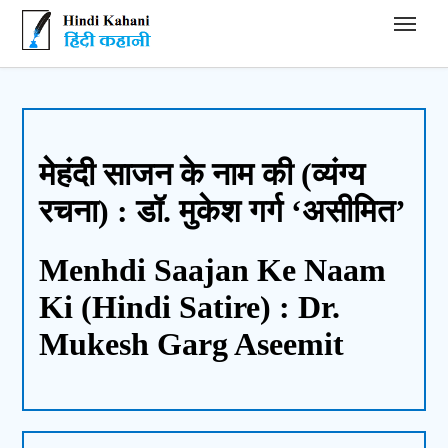
Hindi Kahani - हिंदी कहानी
मेहंदी साजन के नाम की (व्यंग्य
रचना) : डॉ. मुकेश गर्ग ‘असीमित’
Menhdi Saajan Ke Naam
Ki (Hindi Satire) : Dr.
Mukesh Garg Aseemit