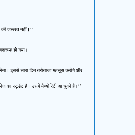
ों की जरूरत नहीं।’’
ं मशरूफ हो गया।
कर लेना। इससे सारा दिन तरोताजा महसूस करोगे और
 का स्टूडेंट है। उसमें मैच्योरिटी आ चुकी है।’’