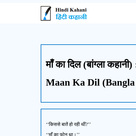
माँ का दिल (बांग्ला कहानी) 
Maan Ka Dil (Bangla 
‘‘किससे बातें हो रही थीं?’’
‘‘माँ का फोन था।’’