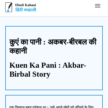
Hindi Kahani - हिंदी कहानी
कुएं का पानी : अकबर-बीरबल की
कहानी
Kuen Ka Pani : Akbar-
Birbal Story
एक किसान बहुत परेशान था। उसे अपने खेतों को सींचने के लिए