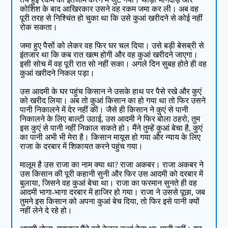
कोशिश के बाद आखिरकार उसने वह रकम जमा कर ली। अब वह
पूरी तरह से निश्चिंत हो चुका था कि उसे कुआं खरीदने से कोई नहीं
रोक सकता।
जमा हुए पैसों को लेकर वह फिर घर चल दिया। उसे बड़ी बेसब्री से
इंतजार था कि कब रात खत्म होगी और वह कुआं खरीदने जाएगा।
इसी सोच में वह पूरी रात सो नहीं सका। अगले दिन सुबह होते ही वह
कुआं खरीदने निकल पड़ा।
उस आदमी के घर पहुंच किसान ने उसके हाथ पर पैसे रखे और कुएं
को खरीद लिया। अब तो कुआं किसान का हो गया था तो फिर उसने
पानी निकालने में देर नहीं की। जैसे ही किसान ने कुएं से पानी
निकालने के लिए बाल्टी उठाई, उस आदमी ने फिर बोला ठहरो, तुम
इस कुएं से पानी नहीं निकाल सकते हो। मैंने तुम्हें कुआं बेचा है, कुएं
का पानी अभी भी मेरा है। किसान मायूस हो गया और न्याय के लिए
राजा के दरबार में शिकायत करने पहुंच गया।
मालूम है उस राजा का नाम क्या था? राजा अकबर। राजा अकबर ने
उस किसान की पूरी कहानी सुनी और फिर उस आदमी को दरबार में
बुलाया, जिसने वह कुआं बेचा था। राजा का फरमान सुनते ही वह
आदमी भागा-भागा दरबार में हाजिर हो गया। राजा ने उससे पूछा, जब
तुमने इस किसान को अपना कुआं बेच दिया, तो फिर इसे पानी क्यों
नहीं लेने दे रहे हो।