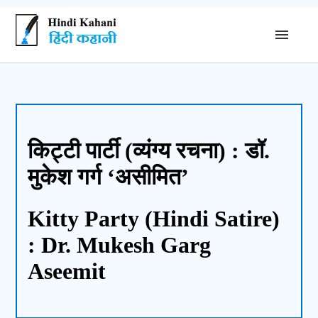
किट्टी पार्टी (व्यंग्य रचना) : डॉ.
मुकेश गर्ग ‘असीमित’
Kitty Party (Hindi Satire)
: Dr. Mukesh Garg
Aseemit