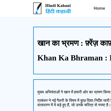
Hindi Kahani - हिंदी कहानी
Home
खान का भ्रमण : फ़्रेंज़ काफ
Khan Ka Bhraman : 
मुख्य अभियंताओं ने खान में हमारी ओर का भ्रमण किय
प्रबंधन ने नई गैलरी के विषय में कुछ दिशा-निर्देश जा
वातावरण में ये बड़े हुए हैं, जो उनके चरित्र से स्पष्ट है