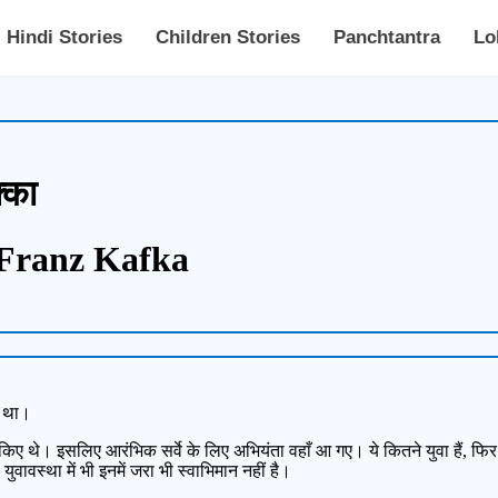
Hindi Stories
Children Stories
Panchtantra
Lo
़्का
Franz Kafka
ा था।
री किए थे। इसलिए आरंभिक सर्वे के लिए अभियंता वहाँ आ गए। ये कितने युवा हैं, फिर 
। युवावस्था में भी इनमें जरा भी स्वाभिमान नहीं है।