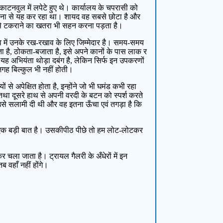
काटनवुल में लपेटे हुए थे। कार्यालय के चपरासी को
भावना से यह कर रहा था। शायद वह सबसे छोटा है और
 से टकराने का खतरा भी सहन करना पड़ता है।
तव में उनके रख-रखाव के लिए जिम्मेदार है। समय-समय
ा है, ठोकता-बजाता है, इसे अपने कानों के पास लाक र
। यह अभियंता थोड़ा दबंग है, लेकिन सिर्फ इन उपकरणों
जगह बिल्कुल भी नहीं होती।
से अपेक्षित होता है, इन्होंने जो भी घमंड कभी रहा
तथा दूसरे हाथ से अपनी वरदी के बटन को स्पर्श करते
े उसे सलामी दी थी और वह इतना ऊँचा एवं तगड़ा है कि
ना एक बड़ी बात है। उसकीपीठ पीछे तो हम लोट-लोटकर
र चला जाता है। ट्रायल गैलरी के अँधेरों में इन
 वहाँ नहीं होंगे।