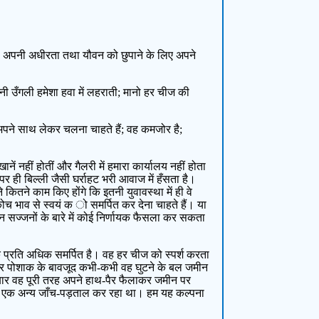
 है। अपनी अधीरता तथा यौवन को छुपाने के लिए अपने
जनी उँगली हमेशा हवा में लहराती; मानो हर चीज की
े अपने साथ लेकर चलना चाहते हैं; वह कमजोर है;
 नहीं होतीं और गैलरी में हमारा कार्यालय नहीं होता
र ही बिल्ली जैसी घर्राहट भरी आवाज में हँसता है।
े कितने काम किए होंगे कि इतनी युवावस्था में ही वे
च भाव से स्वयं क ो समर्पित कर देना चाहते हैं। या
न सज्जनों के बारे में कोई निर्णायक फैसला कर सकता
 के प्रति अधिक समर्पित है। वह हर चीज को स्पर्श करता
दार पोशाक के बावजूद कभी-कभी वह घुटने के बल जमीन
ार वह पूरी तरह अपने हाथ-पैर फैलाकर जमीन पर
वह एक अन्य जाँच-पड़ताल कर रहा था। हम यह कल्पना