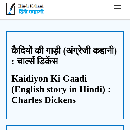
Hindi Kahani - हिंदी कहानी
कैदियों की गाड़ी (अंग्रेजी कहानी)
: चार्ल्स डिकेंस
Kaidiyon Ki Gaadi
(English story in Hindi) :
Charles Dickens