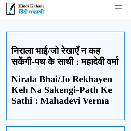
Hindi Kahani - हिंदी कहानी
निराला भाई/जो रेखाएँ न कह
सकेंगी-पथ के साथी : महादेवी वर्मा
Nirala Bhai/Jo Rekhayen
Keh Na Sakengi-Path Ke
Sathi : Mahadevi Verma