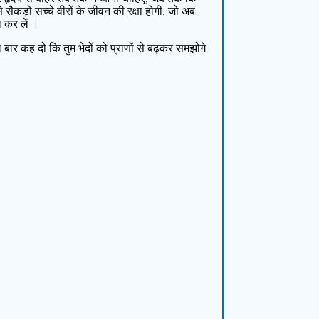
कड़ों सच्चे वीरों के जीवन की रक्षा होगी, जो अब
ा कर लें ।
ेवल बार कह दो कि तुम भेदों को प्राणों से बढ़कर समझोगे