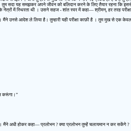
ाए। तुम सदा यह समझकर अपने जीवन को बलिदान करने के लिए तैयार रहना कि इससे सै
 नेत्रों में स्थिरता थी । उसने सहज - शांत स्वर में कहा— श्रीमन्, हर तरह परीक्ष
र है । मैंने उनसे आदेश ले लिया है। तुम्हारी यही परीक्षा काफ़ी है । तुम मुख से एक क
सहन करूंगा।”
ुईं। मैंने अधी होकर कहा— प्रलोभन ? क्या प्रलोभन तुम्हें चलायमान न कर सकेंगे ?