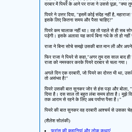
दरबार में पियरे के आने पर राजा ने उससे पूछा, "क्या 
पियरे ने उत्तर दिया, "इसमें कोई संदेह नहीं है, महार
इसके लिए कितना समय और पैसा चाहिए?"
पियरे कम चालाक नहीं था। वह तो पहले से ही सब सो
पड़ेगी। इसके अलावा यह कार्य बिना गधे के तो हो नह
राजा ने बिना सोचे समझे उसकी बात मान ली और अपने 
फिर राजा ने पियरे से कहा,"अगर तुम दस साल बाद ही 
राजा को नमस्कार करके पियरे दरबार से चला गया।
अगले दिन एक दरबारी, जो पियरे का दोस्त भी था, उसके
तो असंभव है!"
पियरे उसकी बात सुनकर जोर से हंस पड़ा और बोला, "मु
दिया है। दस साल तो बहुत लंबा समय होता है। मुझे वि
तक आराम से रहने के लिए अब पर्याप्त पैसा है।"
पियरे की बात सुनकर वह दरबारी आश्चर्य से उसका चेहर
(शैलेश सोलंकी)
फ्रांस की कहानियां और लोक कथाएं