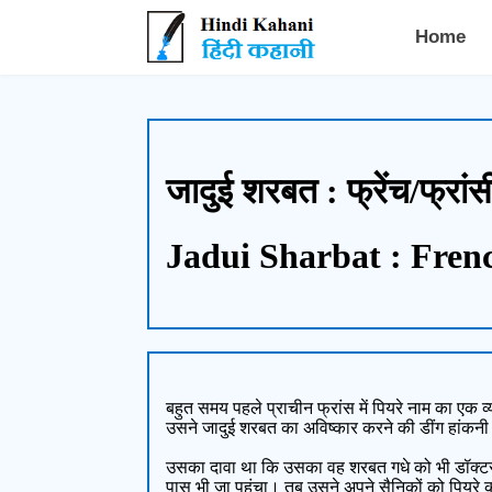
Hindi Kahani - हिंदी कहानी
Home
जादुई शरबत : फ्रेंच/फ्रा
Jadui Sharbat : Fren
बहुत समय पहले प्राचीन फ्रांस में पियरे नाम का एक
उसने जादुई शरबत का अविष्कार करने की डींग हांकन
उसका दावा था कि उसका वह शरबत गधे को भी डॉक्टर 
पास भी जा पहुंचा। तब उसने अपने सैनिकों को पियरे 