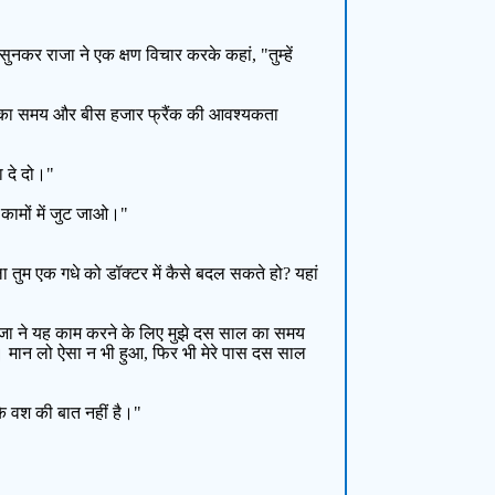
सुनकर राजा ने एक क्षण विचार करके कहां, "तुम्हें
ों का समय और बीस हजार फ्रैंक की आवश्यकता
 दे दो।"
 कामों में जुट जाओ।"
 तुम एक गधे को डॉक्टर में कैसे बदल सकते हो? यहां
। राजा ने यह काम करने के लिए मुझे दस साल का समय
गा। मान लो ऐसा न भी हुआ, फिर भी मेरे पास दस साल
के वश की बात नहीं है।"