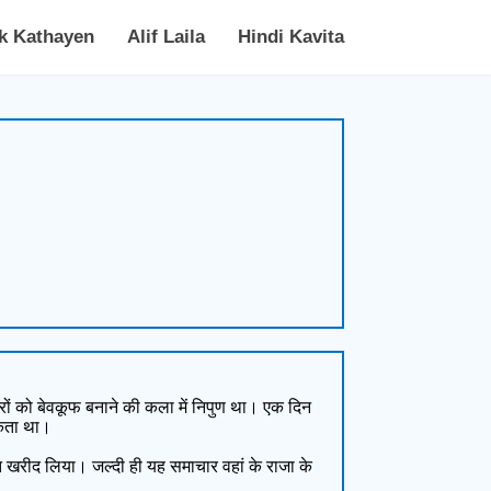
k Kathayen
Alif Laila
Hindi Kavita
रों को बेवकूफ बनाने की कला में निपुण था। एक दिन
सकता था।
 खरीद लिया। जल्दी ही यह समाचार वहां के राजा के