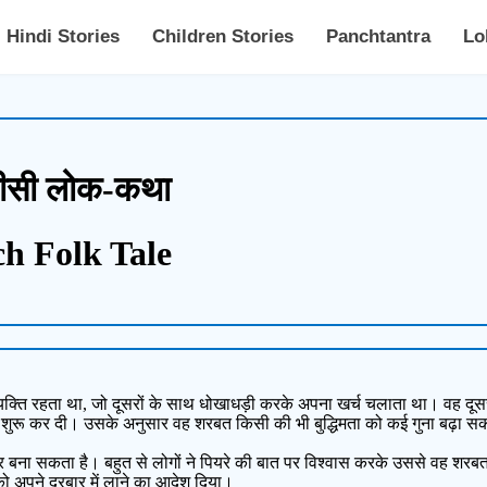
Hindi Stories
Children Stories
Panchtantra
Lo
ंसीसी लोक-कथा
ch Folk Tale
 व्यक्ति रहता था, जो दूसरों के साथ धोखाधड़ी करके अपना खर्च चलाता था। वह दूस
ी शुरू कर दी। उसके अनुसार वह शरबत किसी की भी बुद्धिमता को कई गुना बढ़ा 
बना सकता है। बहुत से लोगों ने पियरे की बात पर विश्वास करके उससे वह शरबत
को अपने दरबार में लाने का आदेश दिया।