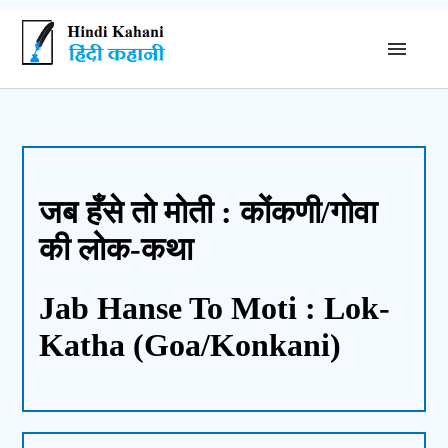
जब हँसे तो मोती : कोंकणी/गोवा
की लोक-कथा
Jab Hanse To Moti : Lok-
Katha (Goa/Konkani)