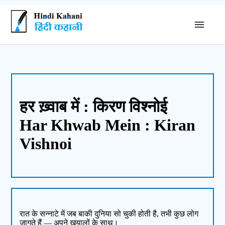
हर ख़्वाब में : किरण विश्नोई
Har Khwab Mein : Kiran
Vishnoi
रात के सन्नाटे में जब बाकी दुनिया सो चुकी होती है, तभी कुछ लोग
जागते हैं — अपने ख़यालों के साथ।