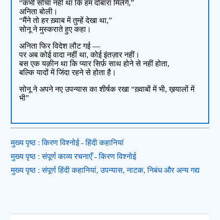
“कभी सोचा नहीं था कि हम दोबारा मिलेंगे,”
अनिता बोली।
“मैंने तो हर ख़्वाब में तुम्हें देखा था,”
सोनू ने मुस्कराते हुए कहा।
अनिता फिर विदेश लौट गई —
पर अब कोई वादा नहीं था, कोई इंतज़ार नहीं।
बस एक यक़ीन था कि प्यार सिर्फ़ साथ होने से नहीं होता,
बल्कि यादों में जिंदा रहने से होता है।
सोनू ने अपने नए उपन्यास का शीर्षक रखा “ख़्वाबों में भी, ख़यालों में
भी”
मुख्य पृष्ठ : किरण विश्नोई - हिंदी कहानियां
मुख्य पृष्ठ : संपूर्ण काव्य रचनाएँ - किरण विश्नोई
मुख्य पृष्ठ : संपूर्ण हिंदी कहानियां, उपन्यास, नाटक, निबंध और अन्य गद्य