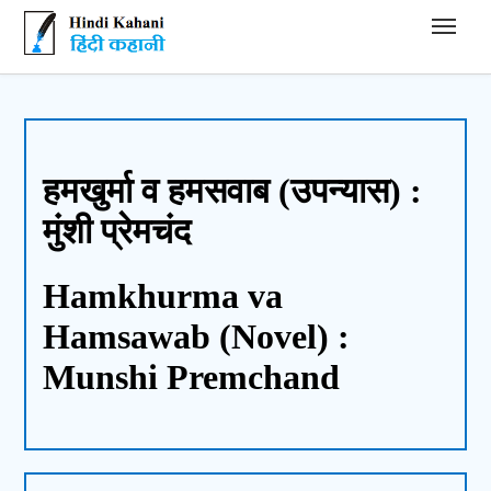
Hindi Kahani - हिंदी कहानी
हमखुर्मा व हमसवाब (उपन्यास) :
मुंशी प्रेमचंद
Hamkhurma va
Hamsawab (Novel) :
Munshi Premchand