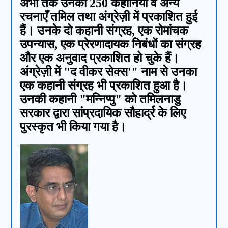
अभी तक उनकी 250 कहानियाँ व अन्य
रचनाएँ तमिल तथा अंग्रेज़ी में प्रकाशित हुई
हैं। उनके दो कहानी संग्रह, एक रोमांचक
उपन्यास, एक प्रेरणादायक निबंधों का संग्रह
और एक अनुवाद प्रकाशित हो चुके हैं।
अंग्रेज़ी में "द वीकर सेक्स'" नाम से उनका
एक कहानी संग्रह भी प्रकाशित हुआ है।
उनकी कहानी "मन्निप्पु" को तमिलनाडु
सरकार द्वारा सांप्रदायिक सौहार्द्र के लिए
पुरस्कृत भी किया गया है।