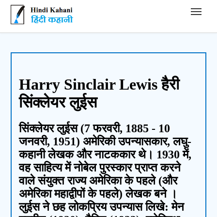
Hindi Kahani - हिंदी कहानी
Harry Sinclair Lewis हैरी
सिंक्लेयर लुईस
सिंक्लेयर लुईस (7 फरवरी, 1885 - 10
जनवरी, 1951) अमेरिकी उपन्यासकार, लघु-
कहानी लेखक और नाटककार थे। 1930 में,
वह साहित्य में नोबेल पुरस्कार प्राप्त करने
वाले संयुक्त राज्य अमेरिका के पहले (और
अमेरिका महाद्वीपों के पहले) लेखक बने ।
लुईस ने छह लोकप्रिय उपन्यास लिखे: मेन