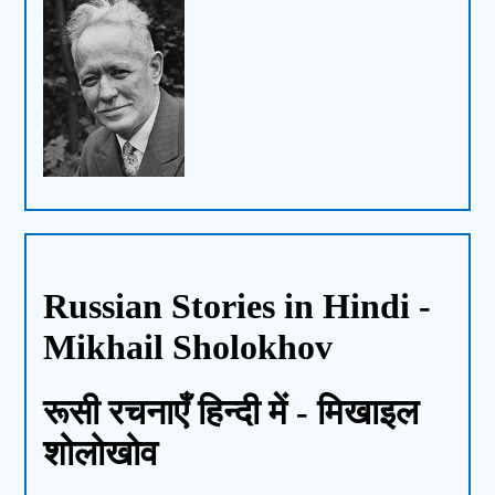
Russian Stories in Hindi -
Mikhail Sholokhov
रूसी रचनाएँ हिन्दी में - मिखाइल
शोलोखोव