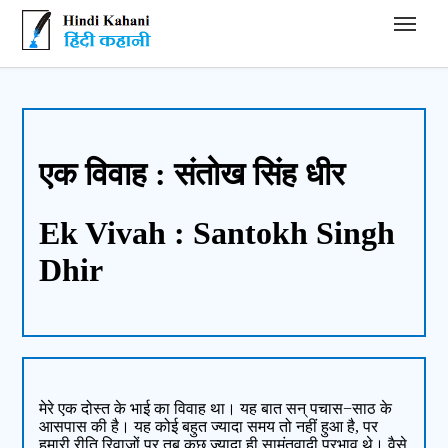
Hindi Kahani - हिंदी कहानी
एक विवाह : संतोख सिंह धीर
Ek Vivah : Santokh Singh
Dhir
मेरे एक दोस्त के भाई का विवाह था। यह बात सन् पचास−साठ के
आसपास की है। यह कोई बहुत ज्यादा समय तो नहीं हुआ है, पर
हमारी रीति रिवाजों पर तब कुछ ज्यादा ही सामंतवादी प्रभाव थे। वैसे