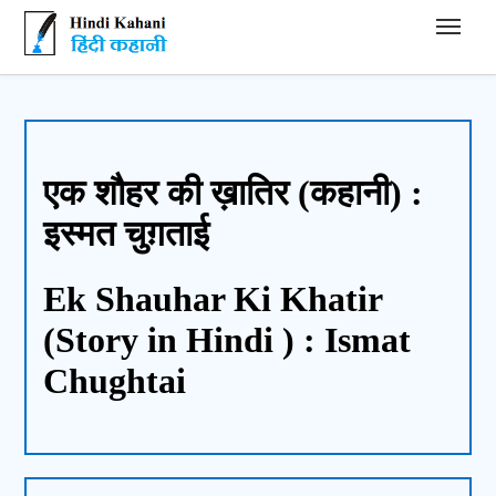
Hindi Kahani - हिंदी कहानी
एक शौहर की ख़ातिर (कहानी) :
इस्मत चुग़ताई
Ek Shauhar Ki Khatir
(Story in Hindi ) : Ismat
Chughtai