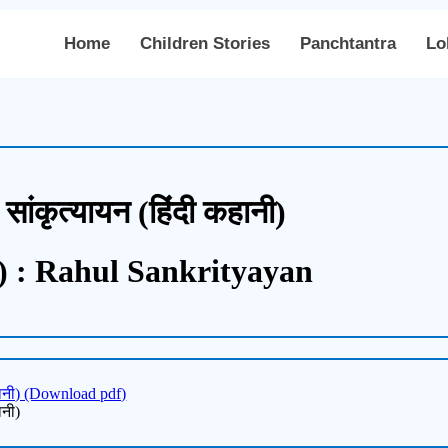
Home
Children Stories
Panchtantra
Lo
 सांकृत्यायन (हिंदी कहानी)
) : Rahul Sankrityayan
कहानी) (Download pdf)
ानी)