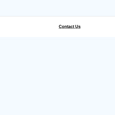
Contact Us