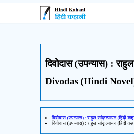
दिवोदास (उपन्यास) : राहुल
Divodas (Hindi Novel
दिवोदास (उपन्यास) : राहुल सांकृत्यायन (हिंदी 
दिवोदास (उपन्यास) : राहुल सांकृत्यायन (हिंदी कह