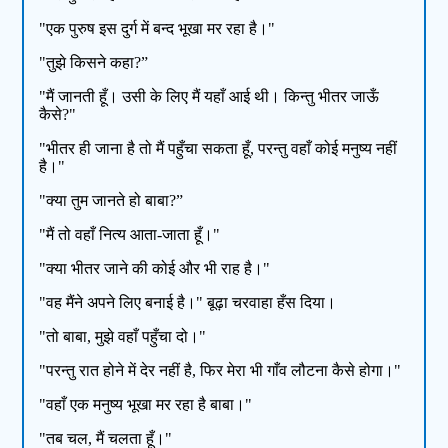
"एक पुरुष इस दुर्ग में बन्द भूखा मर रहा है।"
"तुझे किसने कहा?”
"मैं जानती हूँ। उसी के लिए मैं यहाँ आई थी। किन्तु भीतर जाऊँ
कैसे?"
"भीतर ही जाना है तो मैं पहुँचा सकता हूँ, परन्तु वहाँ कोई मनुष्य नहीं
है।"
"क्या तुम जानते हो बाबा?”
"मैं तो वहाँ नित्य आता-जाता हूँ।"
"क्या भीतर जाने की कोई और भी राह है।"
"वह मैंने अपने लिए बनाई है।" बूढ़ा चरवाहा हँस दिया।
"तो बाबा, मुझे वहाँ पहुँचा दो।"
"परन्तु रात होने में देर नहीं है, फिर मेरा भी गाँव लौटना कैसे होगा।"
"वहाँ एक मनुष्य भूखा मर रहा है बाबा।"
"तब चल, मैं चलता हूँ।"