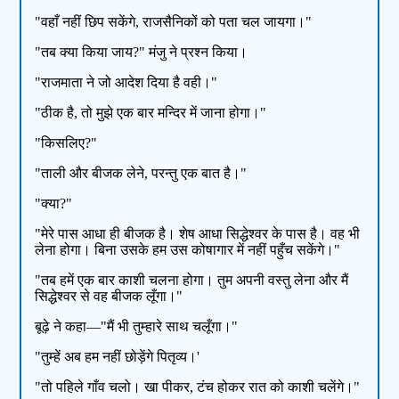
"वहाँ नहीं छिप सकेंगे, राजसैनिकों को पता चल जायगा।"
"तब क्या किया जाय?" मंजु ने प्रश्न किया।
"राजमाता ने जो आदेश दिया है वही।"
"ठीक है, तो मुझे एक बार मन्दिर में जाना होगा।"
"किसलिए?"
"ताली और बीजक लेने, परन्तु एक बात है।"
"क्या?"
"मेरे पास आधा ही बीजक है। शेष आधा सिद्धेश्वर के पास है। वह भी
लेना होगा। बिना उसके हम उस कोषागार में नहीं पहुँच सकेंगे।"
"तब हमें एक बार काशी चलना होगा। तुम अपनी वस्तु लेना और मैं
सिद्धेश्वर से वह बीजक लूँगा।"
बूढ़े ने कहा—"मैं भी तुम्हारे साथ चलूँगा।"
"तुम्हें अब हम नहीं छोड़ेंगे पितृव्य।'
"तो पहिले गाँव चलो। खा पीकर, टंच होकर रात को काशी चलेंगे।"