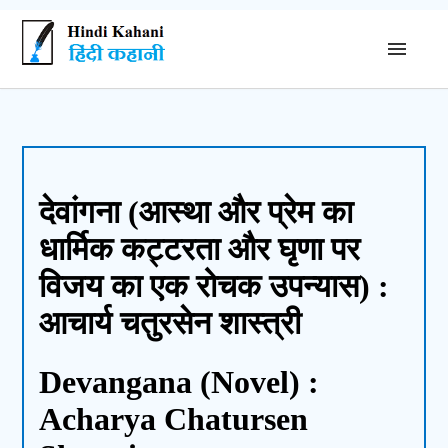
देवांगना (आस्था और प्रेम का
धार्मिक कट्टरता और घृणा पर
विजय का एक रोचक उपन्यास) :
आचार्य चतुरसेन शास्त्री
Devangana (Novel) :
Acharya Chatursen