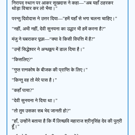
निरापद स्थान पर आकर सुखदास ने कहा—"अब यहाँ ठहरकर
थोड़ा विचार कर लो भैया।"
परन्तु दिवोदास ने उत्तर दिया—"हमें यहाँ से भगा चलना चाहिए।"
"नहीं, अभी नहीं, देवी सुनयना का उद्धार भी हमें करना है?"
मंजु ने घबराकर पूछा—“क्या वे किसी विपत्ति में है?"
"उन्हें सिद्धेश्वर ने अन्धकूप में डाल दिया है।"
"किसलिए?"
"गुप्त रत्नकोष के बीजक की प्राप्ति के लिए।"
"किन्तु वह तो मेरे पास है।"
"कहाँ पाया?"
"देवी सुनयना ने दिया था।"
"तो तुम उसका सब भेद जानती हो?"
"हाँ, उन्होंने बताया है कि मैं लिच्छवि महाराज श्रीनृसिंह देव की पुत्री
हूँ।"