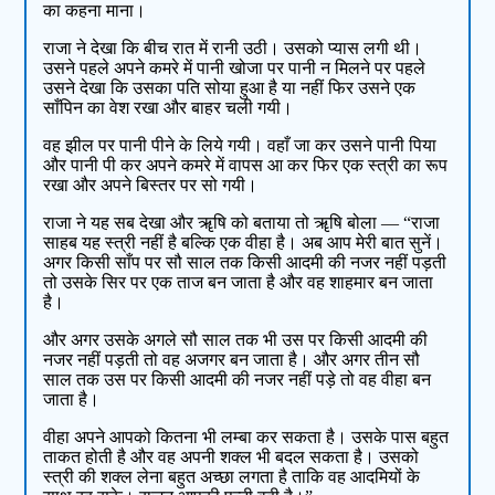
का कहना माना।
राजा ने देखा कि बीच रात में रानी उठी। उसको प्यास लगी थी।
उसने पहले अपने कमरे में पानी खोजा पर पानी न मिलने पर पहले
उसने देखा कि उसका पति सोया हुआ है या नहीं फिर उसने एक
साँपिन का वेश रखा और बाहर चली गयी।
वह झील पर पानी पीने के लिये गयी। वहाँ जा कर उसने पानी पिया
और पानी पी कर अपने कमरे में वापस आ कर फिर एक स्त्री का रूप
रखा और अपने बिस्तर पर सो गयी।
राजा ने यह सब देखा और ॠषि को बताया तो ॠषि बोला — “राजा
साहब यह स्त्री नहीं है बल्कि एक वीहा है। अब आप मेरी बात सुनें।
अगर किसी साँप पर सौ साल तक किसी आदमी की नजर नहीं पड़ती
तो उसके सिर पर एक ताज बन जाता है और वह शाहमार बन जाता
है।
और अगर उसके अगले सौ साल तक भी उस पर किसी आदमी की
नजर नहीं पड़ती तो वह अजगर बन जाता है। और अगर तीन सौ
साल तक उस पर किसी आदमी की नजर नहीं पड़े तो वह वीहा बन
जाता है।
वीहा अपने आपको कितना भी लम्बा कर सकता है। उसके पास बहुत
ताकत होती है और वह अपनी शक्ल भी बदल सकता है। उसको
स्त्री की शक्ल लेना बहुत अच्छा लगता है ताकि वह आदमियों के