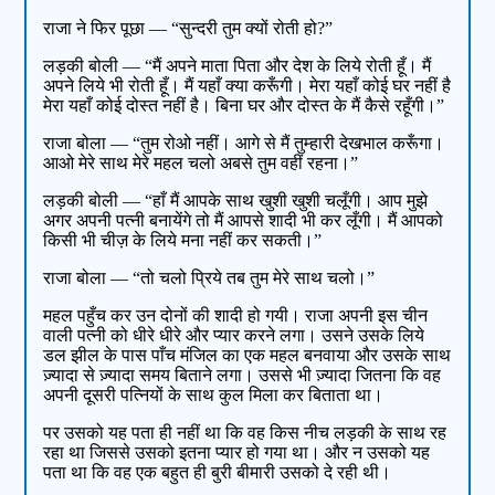
राजा ने फिर पूछा — “सुन्दरी तुम क्यों रोती हो?”
लड़की बोली — “मैं अपने माता पिता और देश के लिये रोती हूँ। मैं
अपने लिये भी रोती हूँ। मैं यहाँ क्या करूँगी। मेरा यहाँ कोई घर नहीं है
मेरा यहाँ कोई दोस्त नहीं है। बिना घर और दोस्त के मैं कैसे रहूँगी।”
राजा बोला — “तुम रोओ नहीं। आगे से मैं तुम्हारी देखभाल करूँगा।
आओ मेरे साथ मेरे महल चलो अबसे तुम वहीं रहना।”
लड़की बोली — “हाँ मैं आपके साथ खुशी खुशी चलूँगी। आप मुझे
अगर अपनी पत्नी बनायेंगे तो मैं आपसे शादी भी कर लूँगी। मैं आपको
किसी भी चीज़ के लिये मना नहीं कर सकती।”
राजा बोला — “तो चलो प्रिये तब तुम मेरे साथ चलो।”
महल पहुँच कर उन दोनों की शादी हो गयी। राजा अपनी इस चीन
वाली पत्नी को धीरे धीरे और प्यार करने लगा। उसने उसके लिये
डल झील के पास पाँच मंजिल का एक महल बनवाया और उसके साथ
ज़्यादा से ज़्यादा समय बिताने लगा। उससे भी ज़्यादा जितना कि वह
अपनी दूसरी पत्नियों के साथ कुल मिला कर बिताता था।
पर उसको यह पता ही नहीं था कि वह किस नीच लड़की के साथ रह
रहा था जिससे उसको इतना प्यार हो गया था। और न उसको यह
पता था कि वह एक बहुत ही बुरी बीमारी उसको दे रही थी।