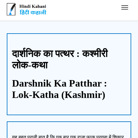
Hindi Kahani - हिंदी कहानी
दार्शनिक का पत्थर : कश्मीरी
लोक-कथा
Darshnik Ka Patthar :
Lok-Katha (Kashmir)
यह बहुत पुरानी बात है कि एक बार एक राजा फाक परगना में शिकार