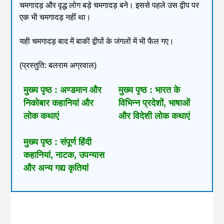
चमगादड़ और वृद्ध लोग बड़े चमगादड़ बने। इससे पहले उस द्वीप पर
एक भी चमगादड़ नहीं था।
यही चमगादड़ बाद में बाकी द्वीपों के जंगलों में भी फैल गए।
(प्रस्तुति: बलराम अग्रवाल)
मुख्य पृष्ठ : अण्डमान और
मुख्य पृष्ठ : भारत के
निकोबार कहानियां और
विभिन्न प्रदेशों, भाषाओं
लोक कथाएं
और विदेशी लोक कथाएं
मुख्य पृष्ठ : संपूर्ण हिंदी
कहानियां, नाटक, उपन्यास
और अन्य गद्य कृतियां