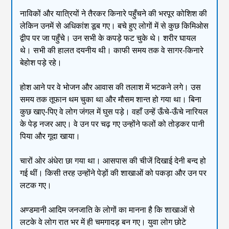
नाविकों और यात्रियों ने तैरकर किनारे पहुँचने की भरपूर कोशिश की
लेकिन उनमें से अधिकांश डूब गए। बचे हुए लोगों में से कुछ किमिओस
द्वीप पर जा पहुँचे। उन सभी के कपड़े फट चुके थे। शरीर घायल
थे। सभी की हालत दयनीय थी। काफी समय तक वे सागर-किनारे
बेहोश पड़े रहे।
होश आने पर वे भोजन और आवास की तलाश में भटकने लगे। उस
समय तक तूफान थम चुका था और मौसम शान्त हो गया था। बिना
कुछ खाए-पिए वे लोग जंगल में घुस पड़े। वहाँ उन्हें ऊँचे-ऊँचे नारियल
के पेड़ नजर आए। वे उन पर चढ़ गए उन्होंने फलों को तोड़कर पानी
पिया और गूदा खाया।
चारों ओर अंधेरा छा गया था। आसपास की चीजें दिखाई देनी बन्द हो
गई थीं। किसी तरह उन्होंने पेड़ों की शाखाओं को पकड़ा और उन पर
लटक गए।
अण्डमानी आदिम जनजाति के लोगों का मानना है कि शाखाओं से
लटके वे लोग रात भर में ही चमगादड़ बन गए। युवा लोग छोटे