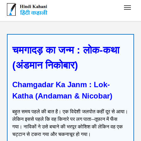
Hindi Kahani - हिंदी कहानी
चमगादड़ का जन्म : लोक-कथा
(अंडमान निकोबार)
Chamgadar Ka Janm : Lok-
Katha (Andaman & Nicobar)
बहुत समय पहले की बात है। एक विदेशी जलपोत कहीं दूर से आया।
लेकिन इससे पहले कि वह किनारे पर लग पाता--तूफान में फँस
गया। नाविकों ने उसे बचाने की भरपूर कोशिश की लेकिन वह एक
चट्टान से टकरा गया और चकनाचूर हो गया।