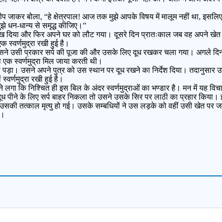
प जाकर बोला, “हे क्षेत्रपाल! आज तक मुझे आपके विषय में मालूम नहीं था, इसलिए
झे धन-धान्य से समृद्ध कीजिए।”
 रख दिया और फिर अपने घर को लौट गया। दूसरे दिन प्रातःकाल जब वह अपने खेत 
 स्वर्णमुद्रा रखी हुई है।
ने उसी प्रकार सर्प की पूजा की और उसके लिए दूध रखकर चला गया। अगले दिन
एक स्वर्णमुद्रा मिल जाया करती थी।
ाना पड़ा। उसने अपने पुत्र को उस स्थान पर दूध रखने का निर्देश दिया। तदानुसा
्वर्णमुद्रा रखी हुई है।
लगा कि निश्चित ही इस बिल के अंदर स्वर्णमुद्राओं का भण्डार है। मन में यह 
ब दूध पीने के लिए सर्प बाहर निकला तो उसने उसके सिर पर लाठी का प्रहार किया। इ
 कि उसकी तत्काल मृत्यु हो गई। उसके सम्बधियों ने उस लड़के को वहीं उसी खेत पर
ै।