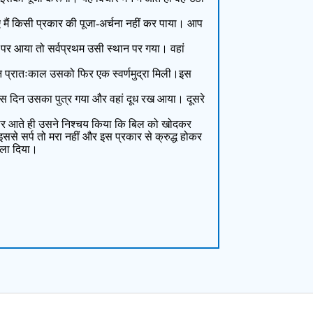
 मैं किसी प्रकार की पूजा-अर्चना नहीं कर पाया। आप
पर आया तो सर्वप्रथम उसी स्थान पर गया। वहां
 प्रातःकाल उसको फिर एक स्वर्णमुद्रा मिली।इस
र उस दिन उसका पुत्र गया और वहां दूध रख आया। दूसरे
विचार आते ही उसने निश्चय किया कि बिल को खोदकर
ससे सर्प तो मरा नहीं और इस प्रकार से क्रुद्ध होकर
 जला दिया।