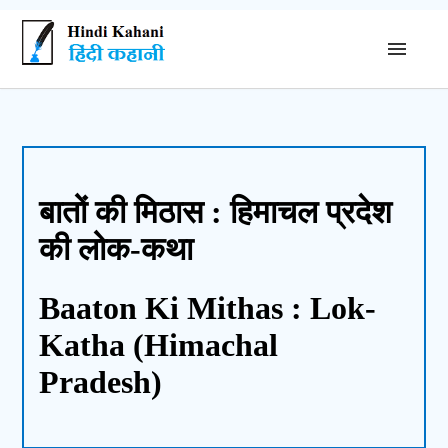
बातों की मिठास : हिमाचल प्रदेश
की लोक-कथा
Baaton Ki Mithas : Lok-
Katha (Himachal
Pradesh)