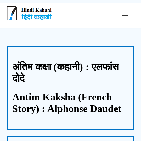
अंतिम कक्षा (कहानी) : एलफांस
दोदे
Antim Kaksha (French
Story) : Alphonse Daudet