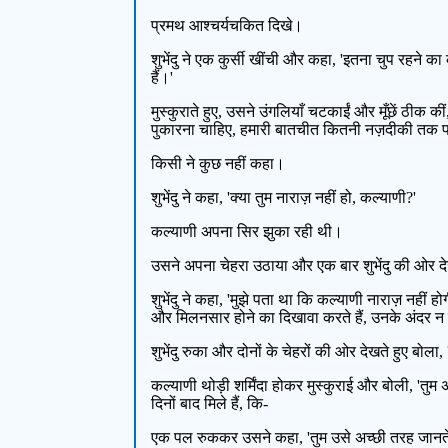
प्रमथ आश्चर्यचकित दिखे।
शुभेंदु ने एक कुर्सी खींची और कहा, 'इतना चुप रहने का क
हैं।'
मुस्कुराते हुए, उसने उंगलियाँ चटकाईं और मूँछें ठीक क
पुकारना चाहिए, हमारी बातचीत कितनी नज़दीकी तक पहुँ
किसी ने कुछ नहीं कहा।
शुभेंदु ने कहा, 'क्या तुम नाराज़ नहीं हो, कल्याणी?'
कल्याणी अपना सिर झुका रही थी।
उसने अपना चेहरा उठाया और एक बार शुभेंदु की ओर 
शुभेंदु ने कहा, 'मुझे पता था कि कल्याणी नाराज़ नहीं 
और मिलनसार होने का दिखावा करते हैं, उनके अंदर न तो
शुभेंदु रुका और दोनों के चेहरों की ओर देखते हुए बोला, 
कल्याणी थोड़ी शर्मिंदा होकर मुस्कुराई और बोली, 'तुम 
दिनों बाद मिले हैं, कि-
एक पल रुककर उसने कहा, 'तुम उसे अच्छी तरह जानते 