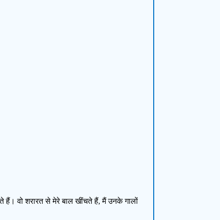
ैं। वो शरारत से मेरे बाल खींचते हैं, मैं उनके गालों