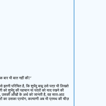
ं एक बार भी बात नहीं की?’
े इतनी परिचित है, कि शुभेंदु बाबू उसे पत्र भी लिखते
ी को शुभेंदु की पहचान या पत्रों को याद रखने की
व, उसकी आँखों के अर्थ को जानती है, वह सात-आठ
त्रों का उसका प्रयोग, कल्याणी अब भी प्रमथ की चीज़