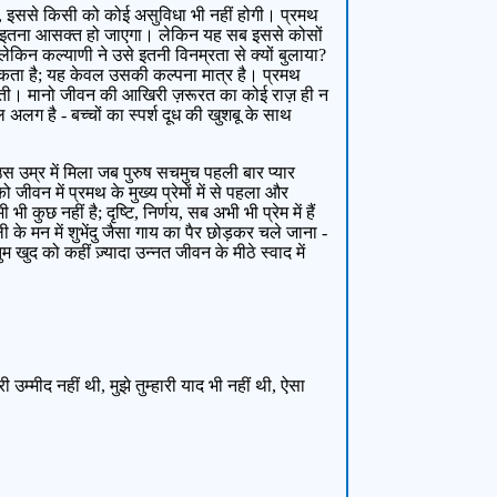
ाय, इससे किसी को कोई असुविधा भी नहीं होगी। प्रमथ
रति इतना आसक्त हो जाएगा। लेकिन यह सब इससे कोसों
 लेकिन कल्याणी ने उसे इतनी विनम्रता से क्यों बुलाया?
कता है; यह केवल उसकी कल्पना मात्र है। प्रमथ
 होती। मानो जीवन की आखिरी ज़रूरत का कोई राज़ ही न
अलग है - बच्चों का स्पर्श दूध की खुशबू के साथ
 उम्र में मिला जब पुरुष सचमुच पहली बार प्यार
जीवन में प्रमथ के मुख्य प्रेमों में से पहला और
ुछ नहीं है; दृष्टि, निर्णय, सब अभी भी प्रेम में हैं
 के मन में शुभेंदु जैसा गाय का पैर छोड़कर चले जाना -
ुद को कहीं ज़्यादा उन्नत जीवन के मीठे स्वाद में
ारी उम्मीद नहीं थी, मुझे तुम्हारी याद भी नहीं थी, ऐसा