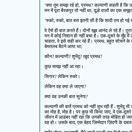
‘क्या तुम समझ रहे हो, प्रमथ? कल्याणी कहती है कि उन्ह
मन में पूरा बैरकपुर तो नहीं था, दूल्हे वालों का एक समू
‘रुको, रुको, बात बस इतनी सी है कि शादी तय हो गई थ
वे ऐसे ही बात करते हैं। दोनों खूब आनंद ले रहे हैं। 
मन में कोई निशान ही नहीं बचा है। एक-दूसरे के मुँह 
चाहता, वे इसे सही कर रहे हैं। प्रमथ, बहुत सोचने के
बेमतलब बैठने आया था;
कौन? कल्याणी? शुभेंदु? खुद प्रमथ?
कुछ समझ नहीं आ रहा।
सिगार? लेकिन रुको।
लेकिन वह क्या ले जाएगा?
क्या वह उनकी बात सुनेगा?
कल्याणी की बातें प्रमथ को नहीं चुभ रही हैं - शुभेंदु 
का मोह है, मोह है। पर कुछ भी किया जाए, वे एक-दूसरे
जीवन में आडंबर नहीं रहा कि उनकी तरह मोहित हो जाए, 
वह हो। उसके बाद, एक बेहद ज़िम्मेदार ज़िंदगी के दबा