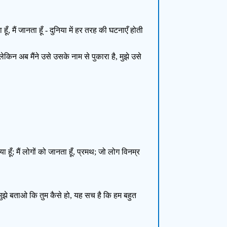
ूँ, मैं जानता हूँ - दुनिया में हर तरह की घटनाएँ होती
लेकिन अब मैंने उसे उसके नाम से पुकारा है, मुझे उसे
 हूँ; मैं लोगों को जानता हूँ, प्रमथ; जो लोग विनम्र
ो, मुझे बताओ कि तुम कैसे हो, यह सच है कि हम बहुत