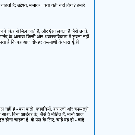
ती है; उद्देश्य, मज़ाक - क्या यही नहीं होगा? हमारे
 आज वे फिर से मिल जाते हैं, और ऐसा लगता है जैसे उनके
इस आनंद के अलावा किसी और अवास्तविकता में डूबना नहीं
उठाता है कि वह आज दोपहर कल्याणी के पास यूँ ही
ंपल नहीं है - बस बातों, कहानियों, शरारतों और षडयंत्रों
 साथ, बिना आडंबर के, जैसे वे मोहित हैं, मानो आज
त होना चाहता है, दो पल के लिए, चाहे वह हो - चाहे