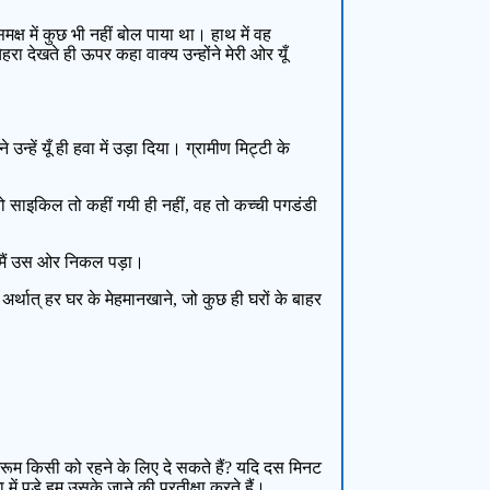
्ष में कुछ भी नहीं बोल पाया था। हाथ में वह
 देखते ही ऊपर कहा वाक्य उन्होंने मेरी ओर यूँ
हें यूँ ही हवा में उड़ा दिया। ग्रामीण मिट्टी के
 साइकिल तो कहीं गयी ही नहीं, वह तो कच्ची पगडंडी
र मैं उस ओर निकल पड़ा।
र्थात् हर घर के मेहमानखाने, जो कुछ ही घरों के बाहर
राइंगरूम किसी को रहने के लिए दे सकते हैं? यदि दस मिनट
 पड़े हम उसके जाने की प्रतीक्षा करते हैं।