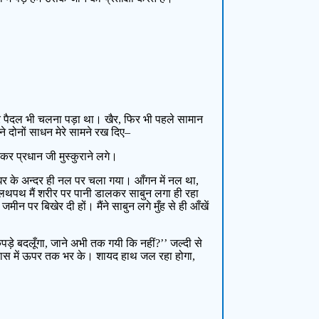
कर पैदल भी चलना पड़ा था। खैर, फिर भी पहले सामान
े दोनों साधन मेरे सामने रख दिए–
हकर प्रधान जी मुस्कुराने लगे।
 घर के अन्दर ही नल पर चला गया। आँगन में नल था,
लथपथ मैं शरीर पर पानी डालकर साबुन लगा ही रहा
ीन पर बिखेर दी हों। मैंने साबुन लगे मुँह से ही आँखें
 बदलूँगा, जाने अभी तक गयी कि नहीं?’’ जल्दी से
गिलास में ऊपर तक भर के। शायद हाथ जल रहा होगा,