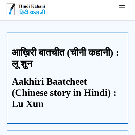
Hindi Kahani - हिंदी कहानी
आख़िरी बातचीत (चीनी कहानी) :
लू शुन
Aakhiri Baatcheet
(Chinese story in Hindi) :
Lu Xun